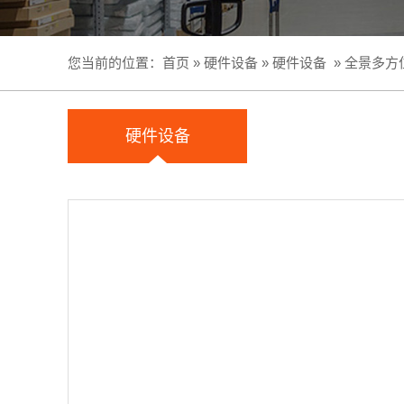
您当前的位置：
首页
»
硬件设备
»
硬件设备
»
全景多方
硬件设备