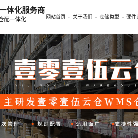
一体化服务商
网站首页
关于我们
仓储类型
硬件
冻仓配一体化