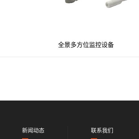
全景多方位监控设备
新闻动态
联系我们