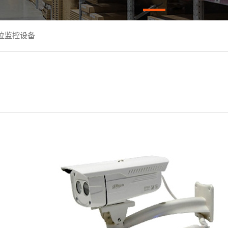
位监控设备