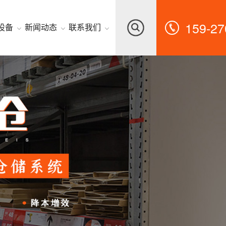
159-27
设备
新闻动态
联系我们