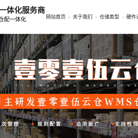
一体化服务商
网站首页
关于我们
仓储类型
硬件
冻仓配一体化