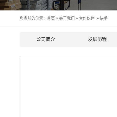
您当前的位置：
首页
»
关于我们
»
合作伙伴
»
快手
公司简介
发展历程