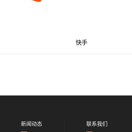
快手
新闻动态
联系我们