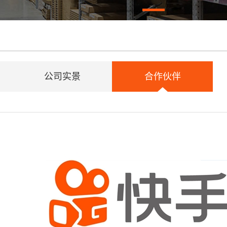
公司实景
合作伙伴