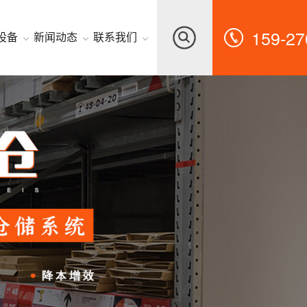
159-27
设备
新闻动态
联系我们