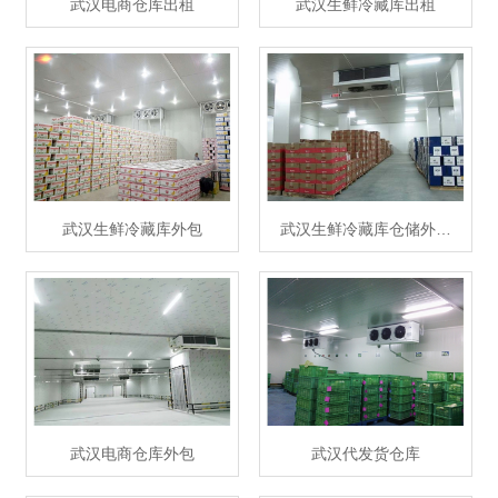
武汉电商仓库出租
武汉生鲜冷藏库出租
武汉生鲜冷藏库外包
武汉生鲜冷藏库仓储外…
武汉电商仓库外包
武汉代发货仓库