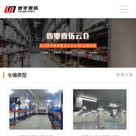
仓储类型
查看分类