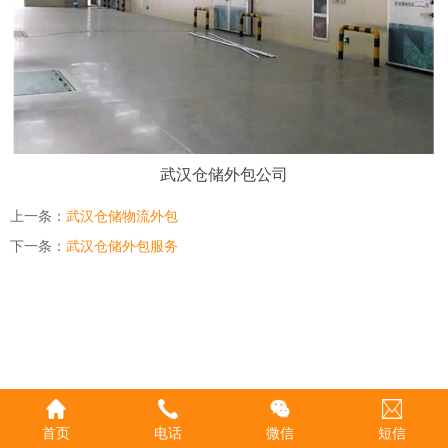
武汉仓储外包公司
上一条：
武汉仓储物流外包
下一条：
武汉仓储外包服务
首页
电话
微信
短信